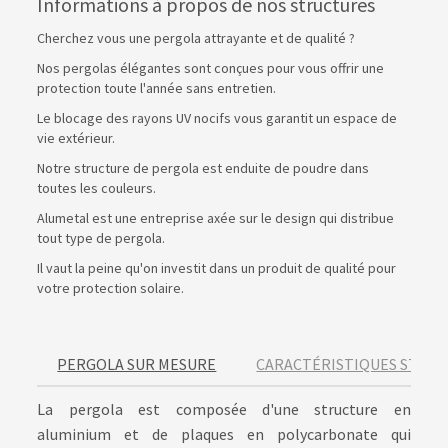
Informations à propos de nos structures
Cherchez vous une pergola attrayante et de qualité ?
Nos pergolas élégantes sont conçues pour vous offrir une
protection toute l'année sans entretien.
Le blocage des rayons UV nocifs vous garantit un espace de
vie extérieur.
Notre structure de pergola est enduite de poudre dans
toutes les couleurs.
Alumetal est une entreprise axée sur le design qui distribue
tout type de pergola.
Il vaut la peine qu'on investit dans un produit de qualité pour
votre protection solaire.
PERGOLA SUR MESURE
CARACTÉRISTIQUES STRU
La pergola est composée d'une structure en
aluminium et de plaques en polycarbonate qui