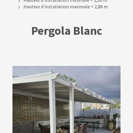
Hauteur d'installation maximale = 2,88 m
Pergola Blanc