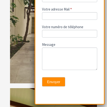
Votre adresse Mail
*
Votre numéro de téléphone
Message
Envoyer