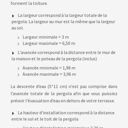
forment la toiture.
La largeur correspond à la largeur totale de la
pergola. La largeur au mur est la même que la largeur
au sol.
Largeur minimale = 3 m
Largeur maximale = 6,50 m
L'avancée correspond à la distance entre le mur de
la maison et le poteau de la pergola (inclus)
Avancée minimale = 1,98 m
Avancée maximale = 3,96 m
La descente d’eau (5*11 cm) n'est pas comprise dans
l’avancée totale de la pergola afin que vous puissiez
prévoir l’évacuation d’eau en dehors de votre terrasse.
La hauteur d'installation correspond à la distance
entre le sol et le toit de la pergola
Hauteur d'installation minimale = 2,30 m