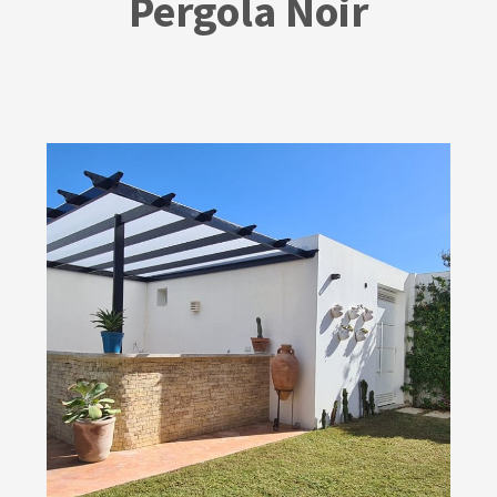
Pergola Noir