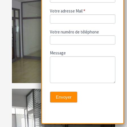
Votre adresse Mail
*
Votre numéro de téléphone
Message
Envoyer