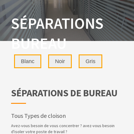
SÉPARATIONS
BUREAU
Blanc
Noir
Gris
SÉPARATIONS DE BUREAU
Tous Types de cloison
Avez-vous besoin de vous concentrer ? avez-vous besoin
d'isoler votre poste de travail ?