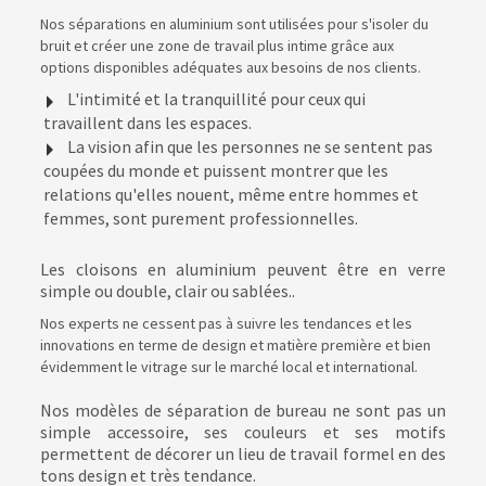
Nos séparations en aluminium sont utilisées pour s'isoler du
bruit et créer une zone de travail plus intime grâce aux
options disponibles adéquates aux besoins de nos clients.
L'intimité et la tranquillité pour ceux qui
travaillent dans les espaces.
La vision afin que les personnes ne se sentent pas
coupées du monde et puissent montrer que les
relations qu'elles nouent, même entre hommes et
femmes, sont purement professionnelles.
Les cloisons en aluminium peuvent être en verre
simple ou double, clair ou sablées..
Nos experts ne cessent pas à suivre les tendances et les
innovations en terme de design et matière première et bien
évidemment le vitrage sur le marché local et international.
Nos modèles de séparation de bureau ne sont pas un
simple accessoire, ses couleurs et ses motifs
permettent de décorer un lieu de travail formel en des
tons design et très tendance.