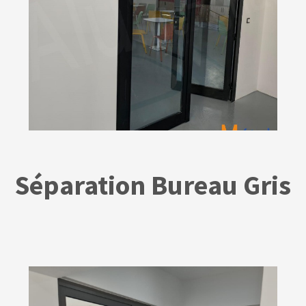
Séparation Bureau Gris