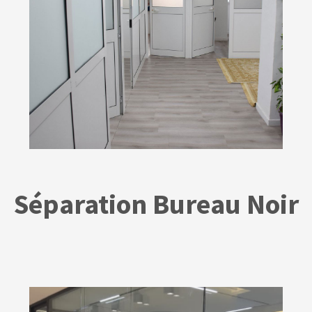
Séparation Bureau Noir