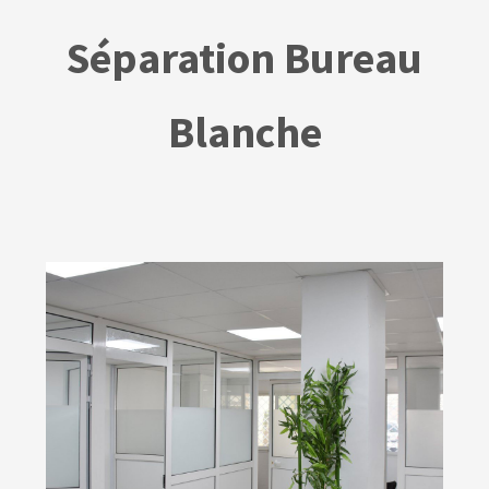
Séparation Bureau
Blanche